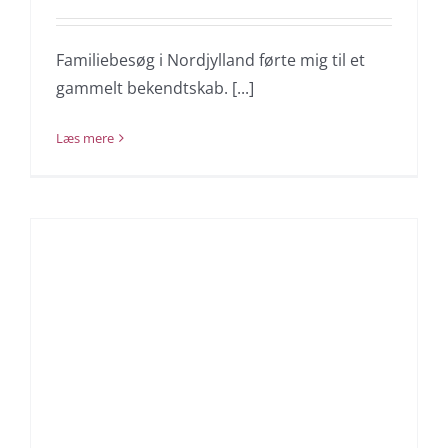
Familiebesøg i Nordjylland førte mig til et
gammelt bekendtskab. [...]
Læs mere